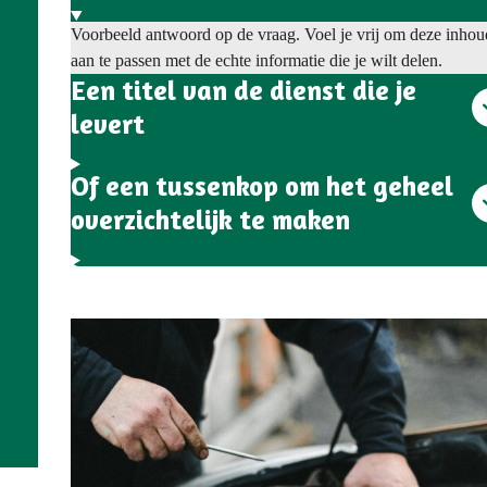
Voorbeeld antwoord op de vraag. Voel je vrij om deze inhou
aan te passen met de echte informatie die je wilt delen.
Een titel van de dienst die je
levert
Of een tussenkop om het geheel
overzichtelijk te maken