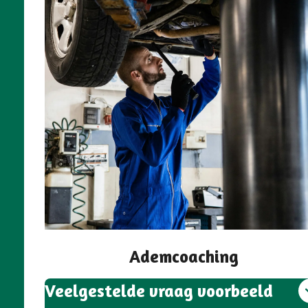
Ademcoaching
Veelgestelde vraag voorbeeld