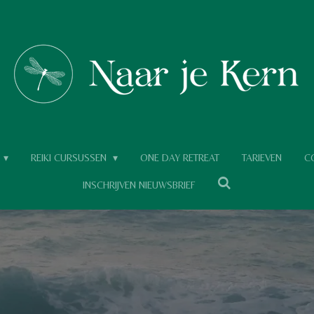
REIKI CURSUSSEN
ONE DAY RETREAT
TARIEVEN
C
INSCHRIJVEN NIEUWSBRIEF