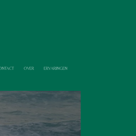
ONTACT
OVER
ERVARINGEN