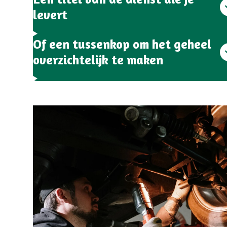
levert
Of een tussenkop om het geheel
overzichtelijk te maken