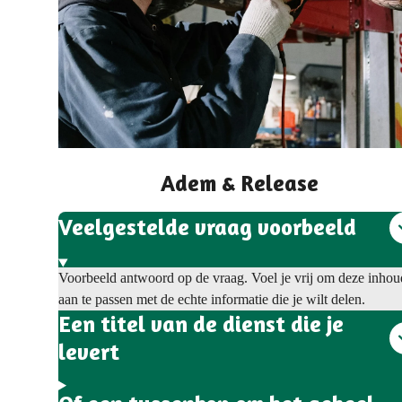
Adem & Release
Veelgestelde vraag voorbeeld
Voorbeeld antwoord op de vraag. Voel je vrij om deze inhou
aan te passen met de echte informatie die je wilt delen.
Een titel van de dienst die je
levert