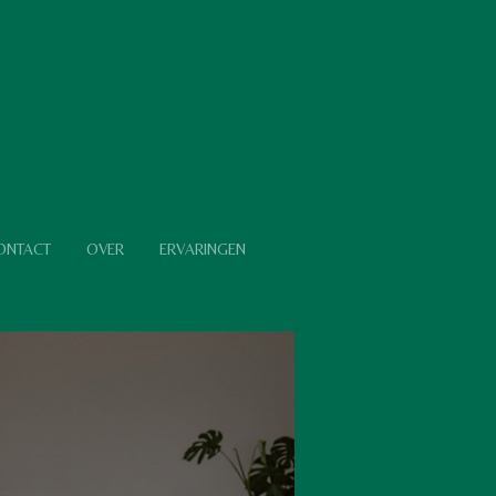
ONTACT
OVER
ERVARINGEN